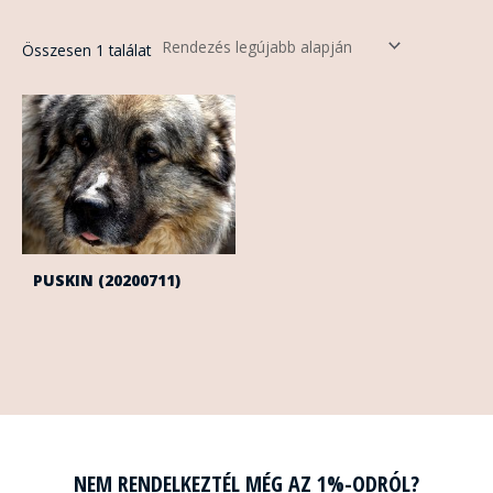
Összesen 1 találat
PUSKIN (20200711)
NEM RENDELKEZTÉL MÉG AZ 1%-ODRÓL?