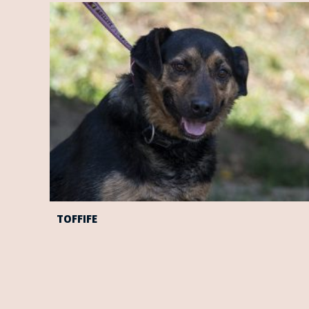
TOFFIFE