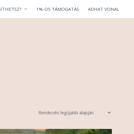
ÍTHETSZ?
1%-OS TÁMOGATÁS
ADHAT VONAL