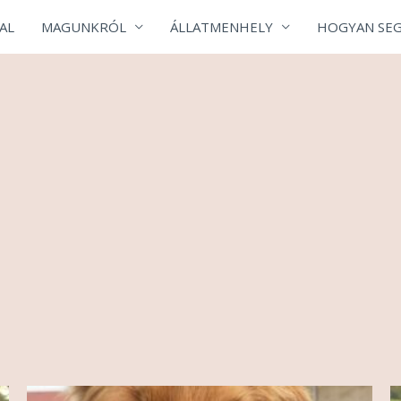
AL
MAGUNKRÓL
ÁLLATMENHELY
HOGYAN SEG