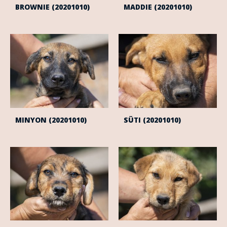
BROWNIE (20201010)
MADDIE (20201010)
MINYON (20201010)
SÜTI (20201010)