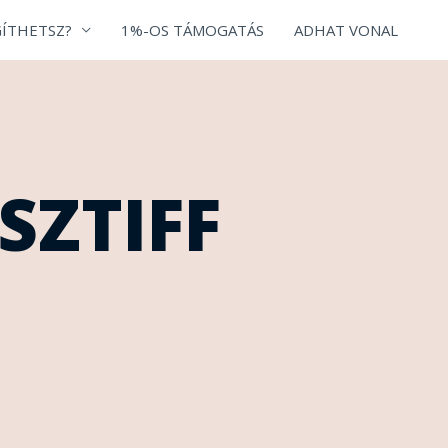
ÍTHETSZ?
1%-OS TÁMOGATÁS
ADHAT VONAL
SZTIFF