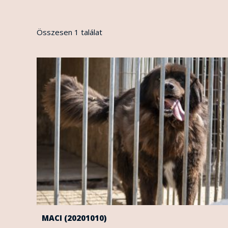
Összesen 1 találat
MACI (20201010)