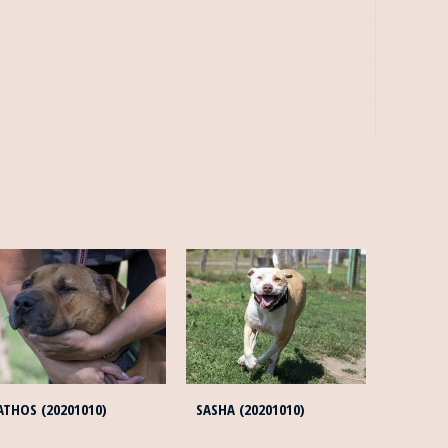
ATHOS (20201010)
SASHA (20201010)