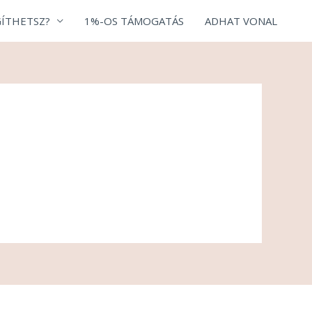
ÍTHETSZ?
1%-OS TÁMOGATÁS
ADHAT VONAL