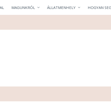
AL
MAGUNKRÓL
ÁLLATMENHELY
HOGYAN SEG