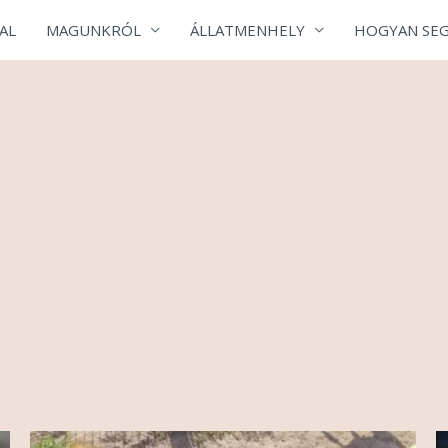
AL
MAGUNKRÓL
ÁLLATMENHELY
HOGYAN SEG