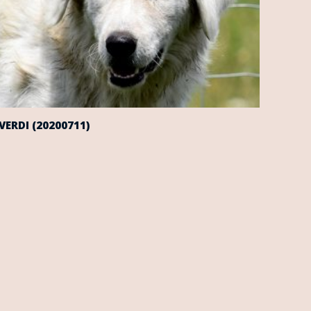
VERDI (20200711)