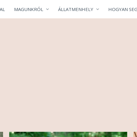
AL
MAGUNKRÓL
ÁLLATMENHELY
HOGYAN SEG