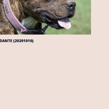
DANTE (20201010)