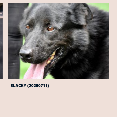
BLACKY (20200711)