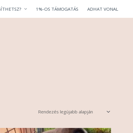
ÍTHETSZ?
1%-OS TÁMOGATÁS
ADHAT VONAL