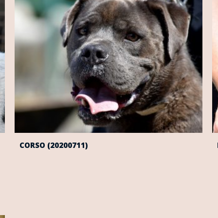
CORSO (20200711)