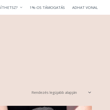
ÍTHETSZ?
1%-OS TÁMOGATÁS
ADHAT VONAL