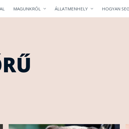
AL
MAGUNKRÓL
ÁLLATMENHELY
HOGYAN SEG
ŐRŰ