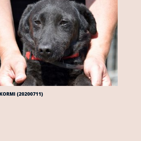
KORMI (20200711)