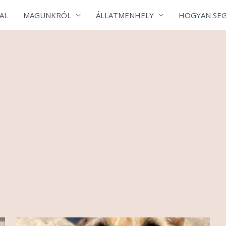
AL
MAGUNKRÓL
ÁLLATMENHELY
HOGYAN SEG