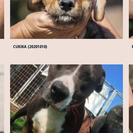
CUKIKA (20201010)