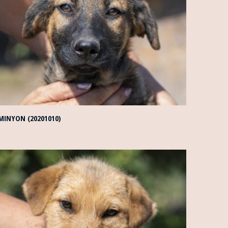
MINYON (20201010)