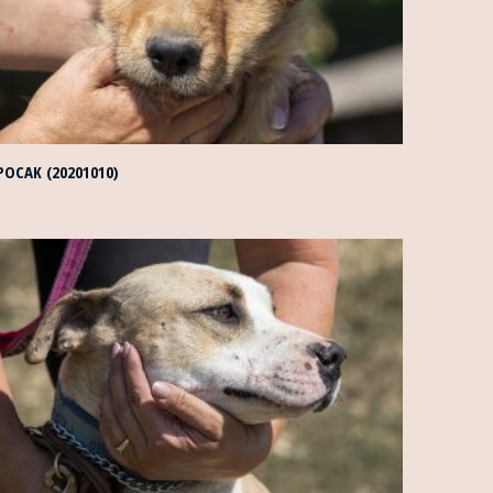
POCAK (20201010)