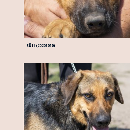
SÜTI (20201010)