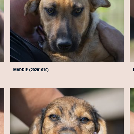
MADDIE (20201010)