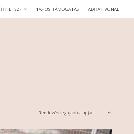
ÍTHETSZ?
1%-OS TÁMOGATÁS
ADHAT VONAL