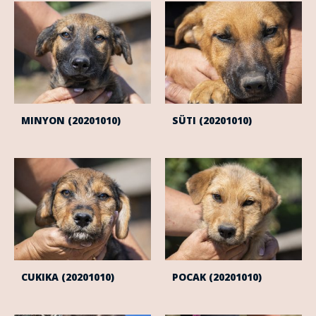
MINYON (20201010)
SÜTI (20201010)
CUKIKA (20201010)
POCAK (20201010)