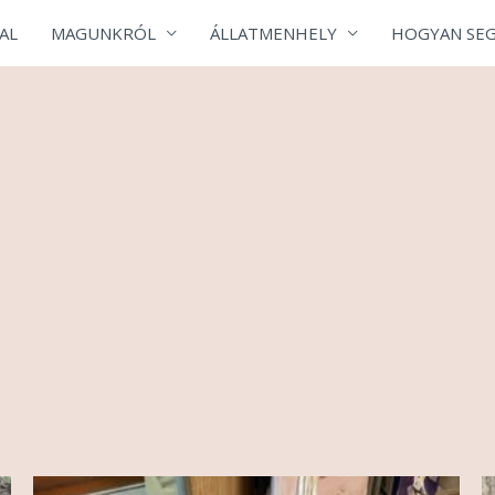
AL
MAGUNKRÓL
ÁLLATMENHELY
HOGYAN SEG