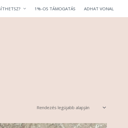
ÍTHETSZ?
1%-OS TÁMOGATÁS
ADHAT VONAL