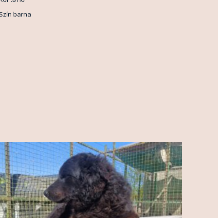
Szín barna