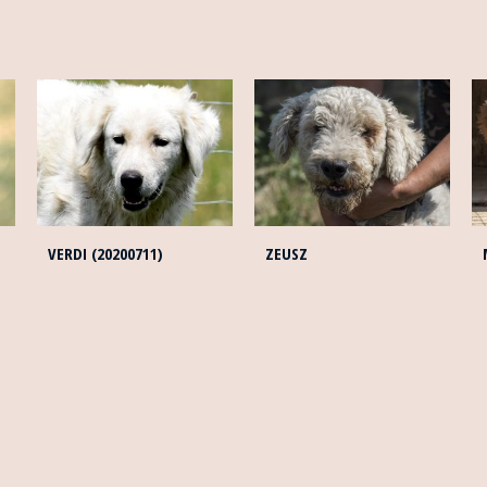
VERDI (20200711)
ZEUSZ