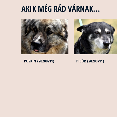
AKIK MÉG RÁD VÁRNAK...
PUSKIN (20200711)
PICÚR (20200711)